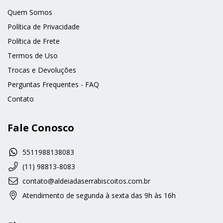
Quem Somos
Política de Privacidade
Política de Frete
Termos de Uso
Trocas e Devoluções
Perguntas Frequentes - FAQ
Contato
Fale Conosco
5511988138083
(11) 98813-8083
contato@aldeiadaserrabiscoitos.com.br
Atendimento de segunda à sexta das 9h às 16h