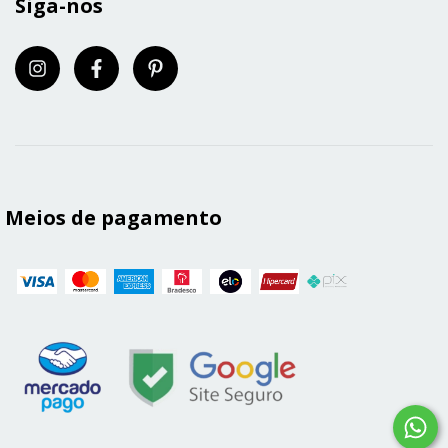
Siga-nos
Meios de pagamento