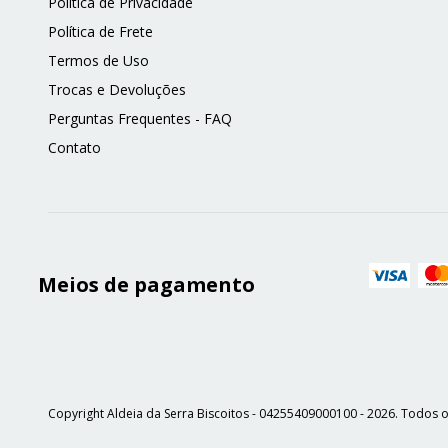
Política de Privacidade
Política de Frete
Termos de Uso
Trocas e Devoluções
Perguntas Frequentes - FAQ
Contato
Meios de pagamento
Copyright Aldeia da Serra Biscoitos - 04255409000100 - 2026. Todos o