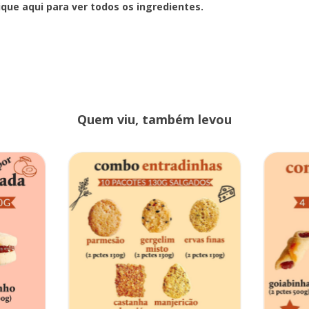
ique aqui
para ver todos os ingredientes.
Quem viu, também levou