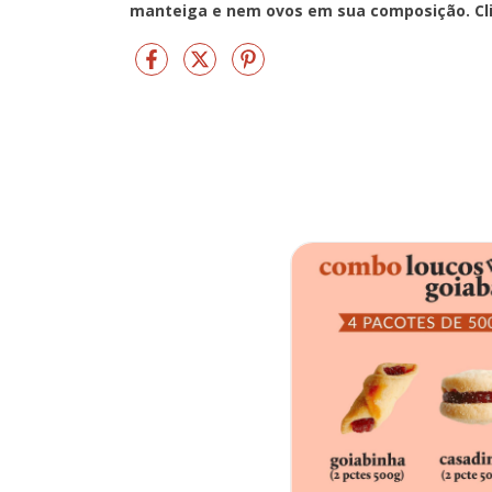
manteiga e nem ovos em sua composição.
Cl