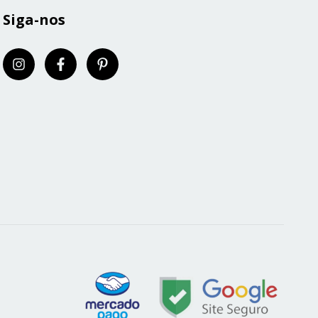
Siga-nos