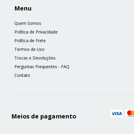
Menu
Quem Somos
Política de Privacidade
Política de Frete
Termos de Uso
Trocas e Devoluções
Perguntas Frequentes - FAQ
Contato
Meios de pagamento