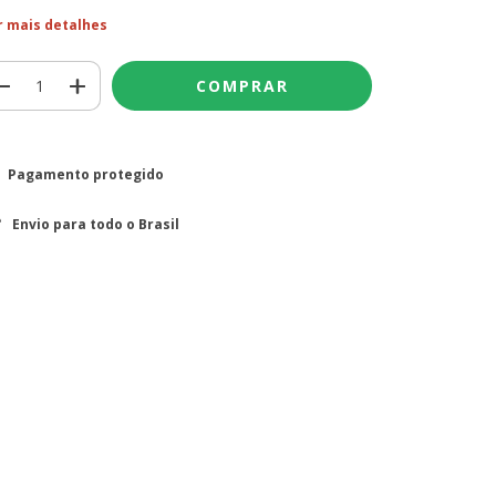
r mais detalhes
Pagamento protegido
Envio para todo o Brasil