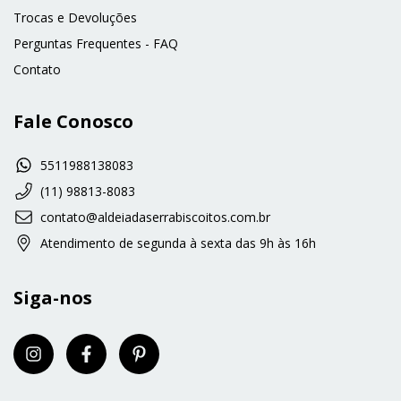
Trocas e Devoluções
Perguntas Frequentes - FAQ
Contato
Fale Conosco
5511988138083
(11) 98813-8083
contato@aldeiadaserrabiscoitos.com.br
Atendimento de segunda à sexta das 9h às 16h
Siga-nos