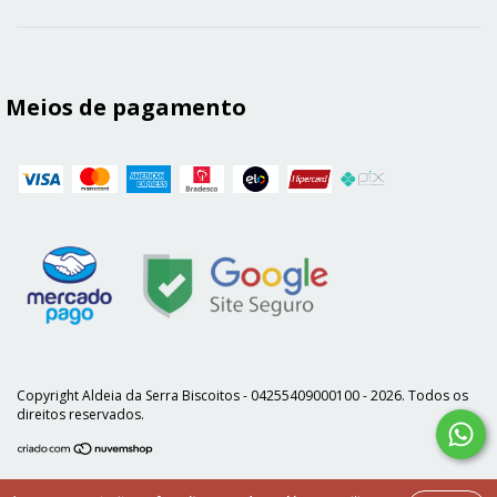
Meios de pagamento
Copyright Aldeia da Serra Biscoitos - 04255409000100 - 2026. Todos os
direitos reservados.