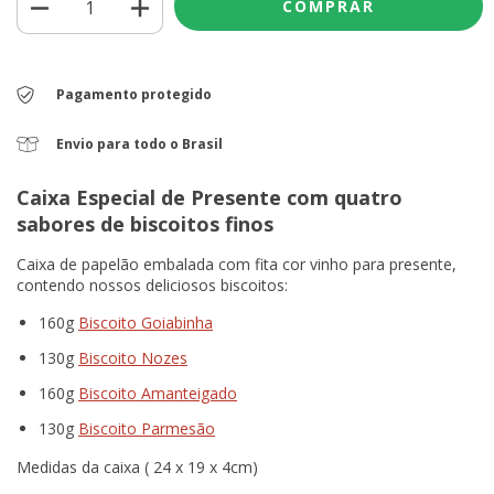
Pagamento protegido
Envio para todo o Brasil
Caixa Especial de Presente com quatro
sabores de biscoitos finos
Caixa de papelão embalada com fita cor vinho para presente,
contendo nossos deliciosos biscoitos:
160g
Biscoito Goiabinha
130g
Biscoito Nozes
160g
Biscoito Amanteigado
130g
Biscoito Parmesão
Medidas da caixa ( 24 x 19 x 4cm)